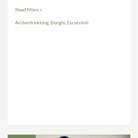
Read More »
Archeotrekking
,
Borghi
,
Escursioni