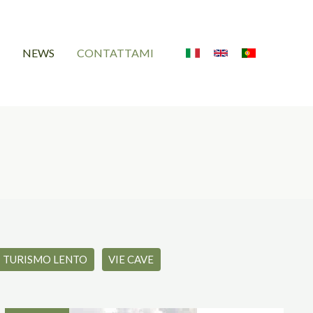
NEWS
CONTATTAMI
TURISMO LENTO
VIE CAVE