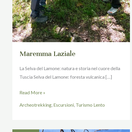
Maremma Laziale
La Selva del Lamone: natura e storia nel cuore della
Tuscia Selva del Lamone: foresta vulcanica […]
Read More »
Archeotrekking
,
Escursioni
,
Turismo Lento