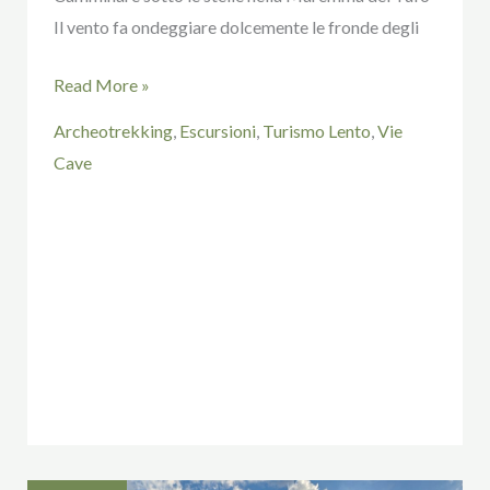
Il vento fa ondeggiare dolcemente le fronde degli
Read More »
Archeotrekking
,
Escursioni
,
Turismo Lento
,
Vie
Cave