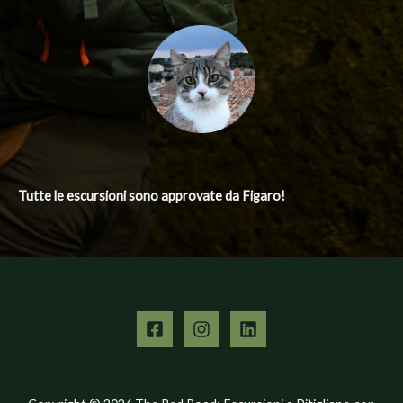
Tutte le escursioni
sono approvate da Figaro!