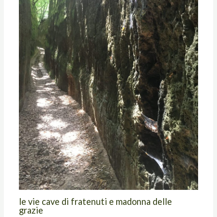
le vie cave di fratenuti e madonna delle
grazie