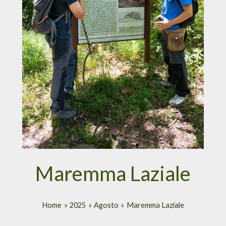
Maremma Laziale
Home
2025
Agosto
Maremma Laziale