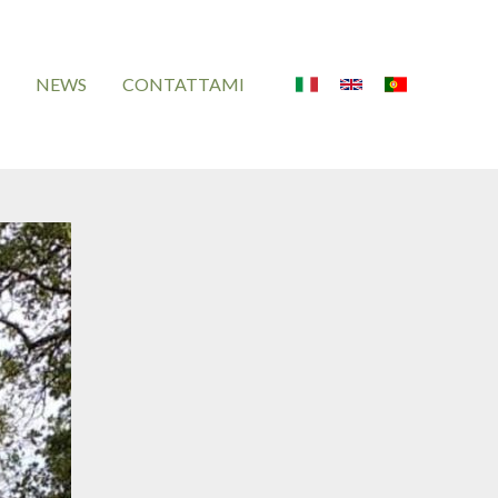
NEWS
CONTATTAMI