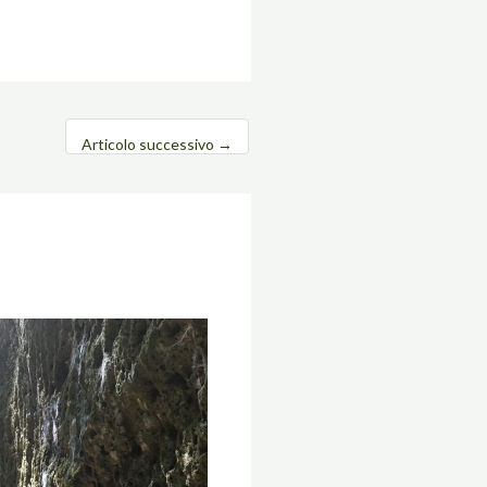
Articolo successivo
→