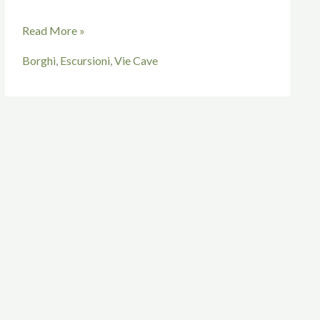
Read More »
Borghi
,
Escursioni
,
Vie Cave