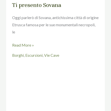
Ti presento Sovana
Oggi parlerò di Sovana, antichissima città di origine
Etrusca famosa per le sue monumentali necropoli,
le
Read More »
Borghi
,
Escursioni
,
Vie Cave