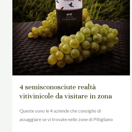
4 semisconosciute realtà
vitivinicole da visitare in zona
Queste sono le 4 aziende che consiglio di
assaggiare se vi trovate nelle zone di Pitigliano